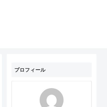
プロフィール