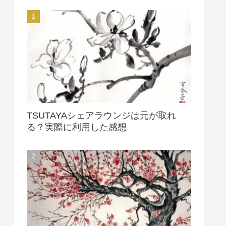
TSUTAYAシェアラウンジは元が取れ
る？実際に利用した感想