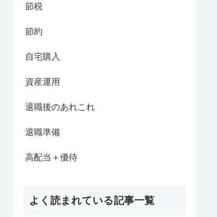
節税
節約
自宅購入
資産運用
退職後のあれこれ
退職準備
高配当＋優待
よく読まれている記事一覧