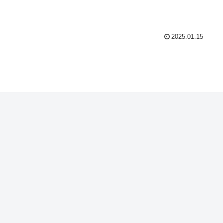
2025.01.15