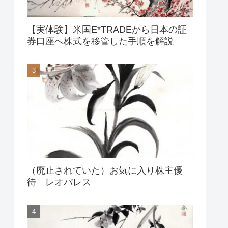
【実体験】米国E*TRADEから日本の証
券口座へ株式を移管した手順を解説
（廃止されていた）お気に入り株主優
待 レオパレス