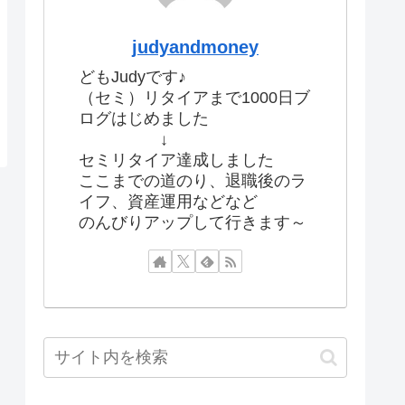
judyandmoney
どもJudyです♪
（セミ）リタイアまで1000日ブ
ログはじめました
↓
セミリタイア達成しました
ここまでの道のり、退職後のラ
イフ、資産運用などなど
のんびりアップして行きます～