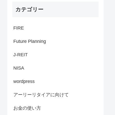
カテゴリー
FIRE
Future Planning
J-REIT
NISA
wordpress
アーリーリタイアに向けて
お金の使い方