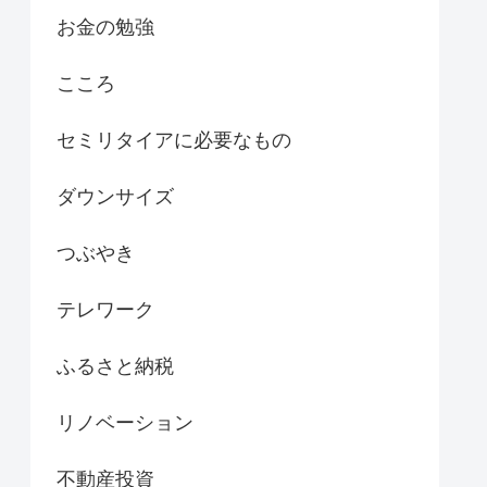
お金の勉強
こころ
セミリタイアに必要なもの
ダウンサイズ
つぶやき
テレワーク
ふるさと納税
リノベーション
不動産投資