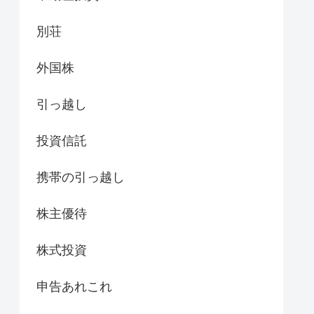
別荘
外国株
引っ越し
投資信託
携帯の引っ越し
株主優待
株式投資
申告あれこれ