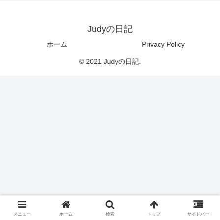
Judyの日記
ホーム
Privacy Policy
© 2021 Judyの日記.
メニュー
ホーム
検索
トップ
サイドバー