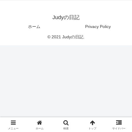
Judyの日記
ホーム
Privacy Policy
© 2021 Judyの日記.
メニュー
ホーム
検索
トップ
サイドバー