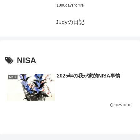
1000days to fire
Judyの日記
NISA
2025年の我が家的NISA事情
NISA
2025.01.10