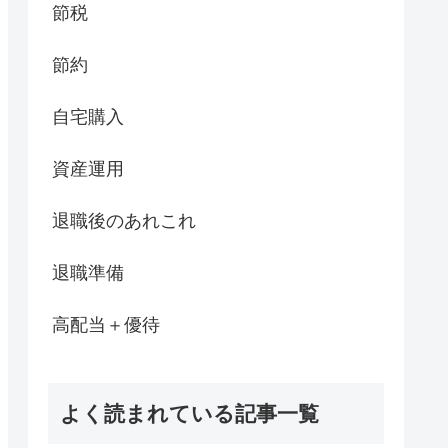
節税
節約
自宅購入
資産運用
退職後のあれこれ
退職準備
高配当＋優待
よく読まれている記事一覧