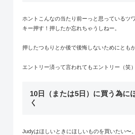
ホントこんなの当たり前ーっと思っているツ
キー押す！押したか忘れちゃうしねー。
押したつもりとか後で後悔しないためにとも
エントリー済って言われてもエントリー（笑
10日（または5日）に買う為
く
Judyはほしいときにほしいものを買いたい〜