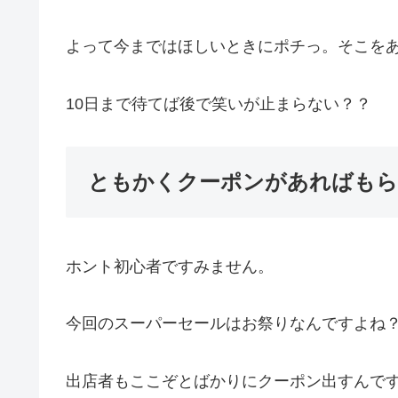
よって今まではほしいときにポチっ。そこを
10日まで待てば後で笑いが止まらない？？
ともかくクーポンがあればもら
ホント初心者ですみません。
今回のスーパーセールはお祭りなんですよね
出店者もここぞとばかりにクーポン出すんで