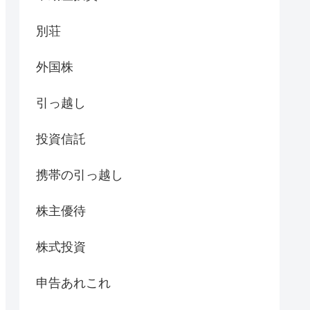
別荘
外国株
引っ越し
投資信託
携帯の引っ越し
株主優待
株式投資
申告あれこれ