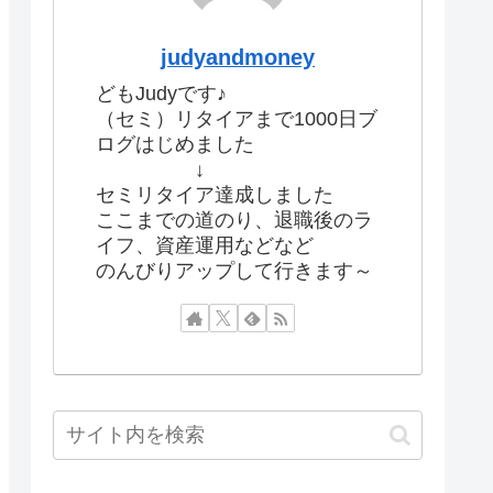
judyandmoney
どもJudyです♪
（セミ）リタイアまで1000日ブ
ログはじめました
↓
セミリタイア達成しました
ここまでの道のり、退職後のラ
イフ、資産運用などなど
のんびりアップして行きます～