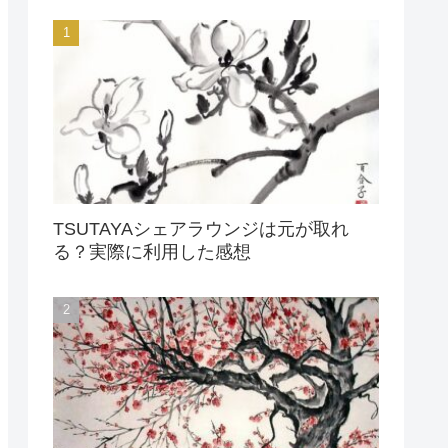
TSUTAYAシェアラウンジは元が取れ
る？実際に利用した感想