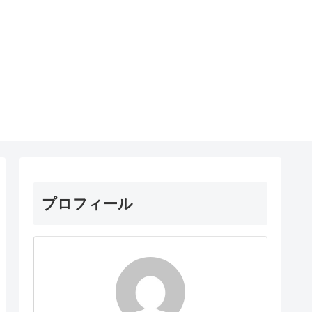
プロフィール