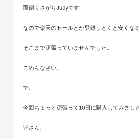
面倒くさがりJudyです。
なので楽天のセールとか登録しとくと安くな
そこまで頑張っていませんでした。
ごめんなさい。
で、
今回ちょっと頑張って10日に購入してみまし
皆さん、