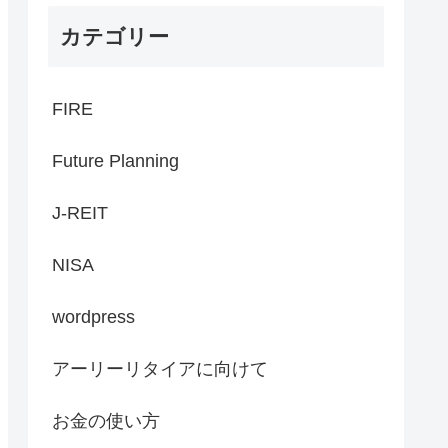
カテゴリー
FIRE
Future Planning
J-REIT
NISA
wordpress
アーリーリタイアに向けて
お金の使い方