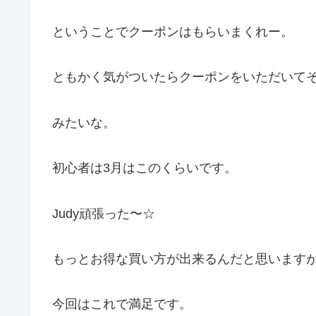
ということでクーポンはもらいまくれー。
ともかく気がついたらクーポンをいただいて
みたいな。
初心者は3月はこのくらいです。
Judy頑張った〜☆
もっとお得な買い方が出来るんだと思います
今回はこれで満足です。