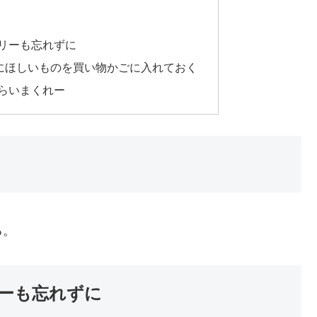
リーも忘れずに
為にほしいものを買い物かごに入れておく
らいまくれー
る。
ーも忘れずに