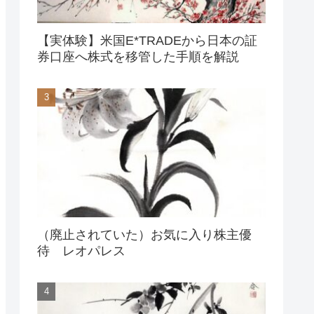
【実体験】米国E*TRADEから日本の証
券口座へ株式を移管した手順を解説
（廃止されていた）お気に入り株主優
待 レオパレス