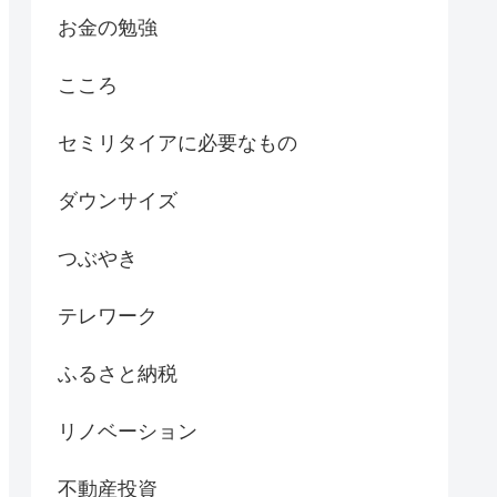
お金の勉強
こころ
セミリタイアに必要なもの
ダウンサイズ
つぶやき
テレワーク
ふるさと納税
リノベーション
不動産投資