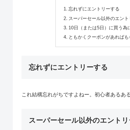
忘れずにエントリーする
スーパーセール以外のエント
10日（または5日）に買う
ともかくクーポンがあればも
忘れずにエントリーする
これ結構忘れがちですよねー。初心者あるあ
スーパーセール以外のエントリ