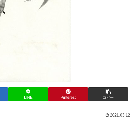
LINE
Pinterest
コピー
2021.03.12