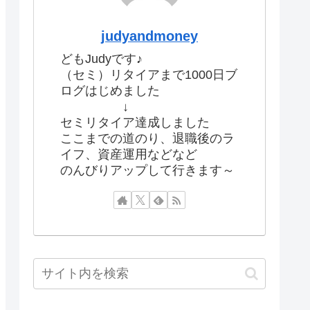
judyandmoney
どもJudyです♪
（セミ）リタイアまで1000日ブ
ログはじめました
↓
セミリタイア達成しました
ここまでの道のり、退職後のラ
イフ、資産運用などなど
のんびりアップして行きます～