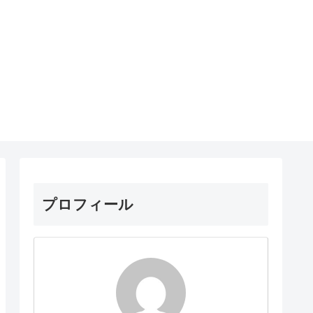
プロフィール