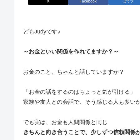
X
Facebook
はてブ
どもJudyです♪
～お金といい関係を作れてますか？～
お金のこと、ちゃんと話していますか？
「お金の話をするのはちょっと気が引ける」
家族や友人との会話で、そう感じる人も多い
でも実は、お金も人間関係と同じ
きちんと向き合うことで、少しずつ信頼関係