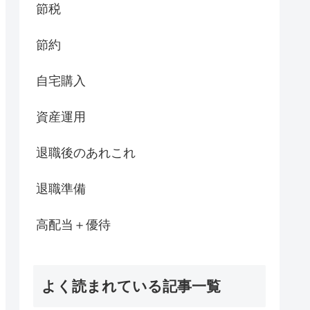
節税
節約
自宅購入
資産運用
退職後のあれこれ
退職準備
高配当＋優待
よく読まれている記事一覧