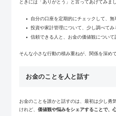
ときには「ありがとう」と言ってあげてみま
自分の口座を定期的にチェックして、無
投資や家計管理について、少し調べてみ
信頼できる人と、お金の価値観について
そんな小さな行動の積み重ねが、関係を深め
お金のことを人と話す
お金のことを誰かと話すのは、最初は少し勇
けれど、
価値観や悩みをシェアすることで、