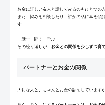
お金に詳しい友人と話してみるのもひとつの
また、悩みを相談したり、誰かの話に耳を傾
す
「話す・聞く・学ぶ」
その繰り返しが、
お金との関係を少しずつ育
パートナーとお金の関係
大切な人と、ちゃんとお金の話をしています
暮らしをともにするパートナーとは、
お金の