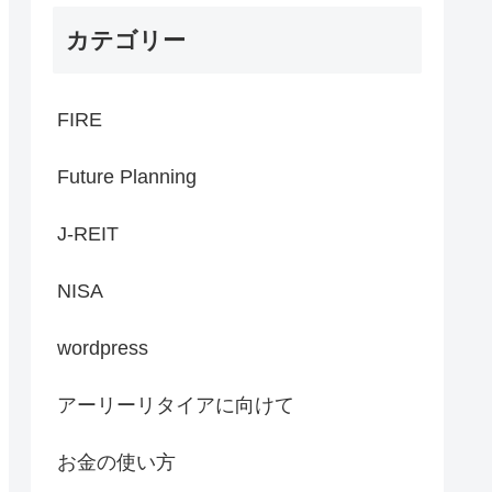
カテゴリー
FIRE
Future Planning
J-REIT
NISA
wordpress
アーリーリタイアに向けて
お金の使い方