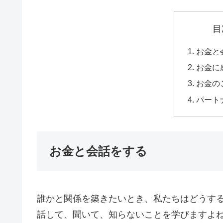
目
お金と
お金に
お金の
パート
お金と会話をする
誰かと関係を築きたいとき、私たちはどうす
話して、聞いて、知らないことを学びますよ