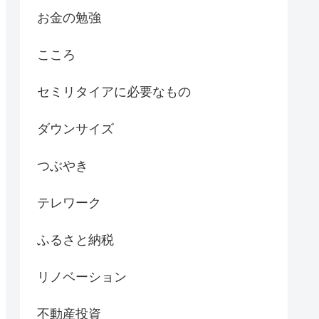
お金の勉強
こころ
セミリタイアに必要なもの
ダウンサイズ
つぶやき
テレワーク
ふるさと納税
リノベーション
不動産投資