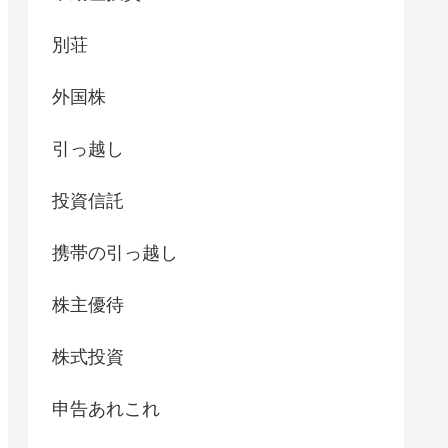
別荘
外国株
引っ越し
投資信託
携帯の引っ越し
株主優待
株式投資
申告あれこれ