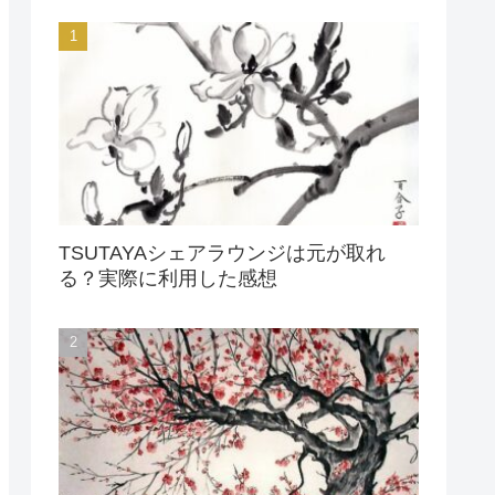
TSUTAYAシェアラウンジは元が取れ
る？実際に利用した感想