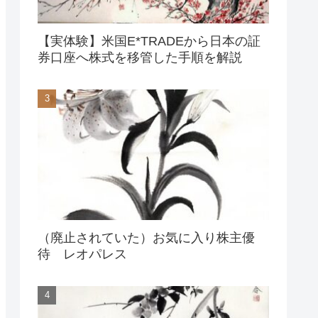
【実体験】米国E*TRADEから日本の証
券口座へ株式を移管した手順を解説
（廃止されていた）お気に入り株主優
待 レオパレス