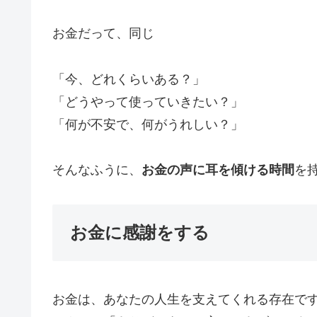
お金だって、同じ
「今、どれくらいある？」
「どうやって使っていきたい？」
「何が不安で、何がうれしい？」
そんなふうに、
お金の声に耳を傾ける時間
を
お金に感謝をする
お金は、あなたの人生を支えてくれる存在で