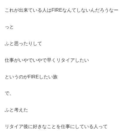
これが出来ている人はFIREなんてしないんだろうなー
っと
ふと思ったりして
仕事がいやでいやで早くリタイアしたい
というのがFIREしたい族
で、
ふと考えた
リタイア後に好きなことを仕事にしている人って