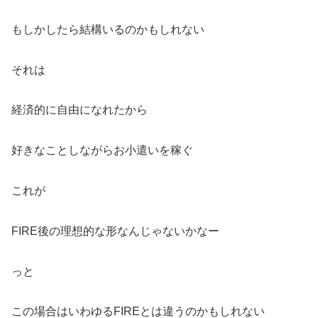
もしかしたら結構いるのかもしれない
それは
経済的に自由になれたから
好きなことしながらお小遣いを稼ぐ
これが
FIRE後の理想的な形なんじゃないかなー
っと
この場合はいわゆるFIREとは違うのかもしれない