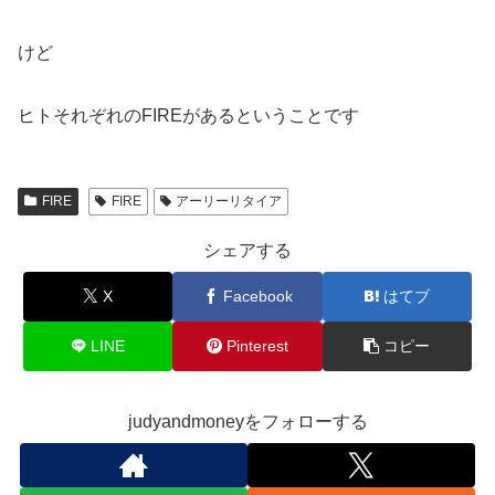
けど
ヒトそれぞれのFIREがあるということです
FIRE
FIRE
アーリーリタイア
シェアする
X
Facebook
はてブ
LINE
Pinterest
コピー
judyandmoneyをフォローする