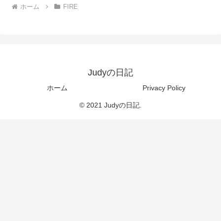
ホーム
FIRE
Judyの日記
ホーム
Privacy Policy
© 2021 Judyの日記.