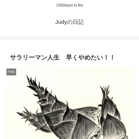
1000days to fire
Judyの日記
サラリーマン人生 早くやめたい！！
FIRE