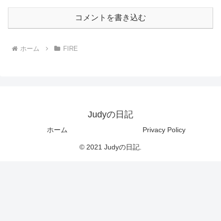
コメントを書き込む
ホーム
FIRE
Judyの日記
ホーム
Privacy Policy
© 2021 Judyの日記.