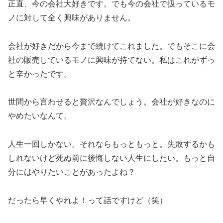
正直、今の会社大好きです。でも今の会社で扱っているモ
ノに対して全く興味がありません。
会社が好きだから今まで続けてこれました。でもそこに会
社の販売しているモノに興味が持てない。私はこれがずっ
と辛かったです。
世間から言わせると贅沢なんでしょう。会社が好きなのに
やめたいなんて。
人生一回しかない。それならもっともっと。失敗するかも
しれないけど死ぬ前に後悔しない人生にしたい。もっと自
分にはやりたいことがあったよね？
だったら早くやれよ！って話ですけど（笑）