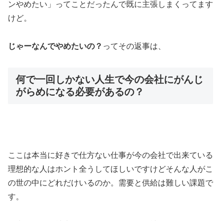
ンやめたい」ってことだったんで既に主張しまくってます
けど。
じゃーなんでやめたいの？
ってその返事は、
何で一回しかない人生で今の会社にがんじ
がらめになる必要があるの？
ここは本当に好きで仕方ない仕事が今の会社で出来ている
理想的な人はホント全うしてほしいですけどそんな人がこ
の世の中にどれだけいるのか。需要と供給は難しい課題で
す。