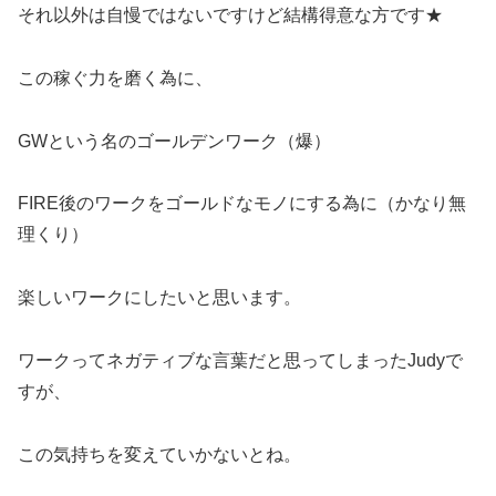
それ以外は自慢ではないですけど結構得意な方です★
この稼ぐ力を磨く為に、
GWという名のゴールデンワーク（爆）
FIRE後のワークをゴールドなモノにする為に（かなり無
理くり）
楽しいワークにしたいと思います。
ワークってネガティブな言葉だと思ってしまったJudyで
すが、
この気持ちを変えていかないとね。