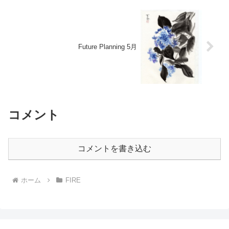
Future Planning 5月
コメント
コメントを書き込む
ホーム
FIRE