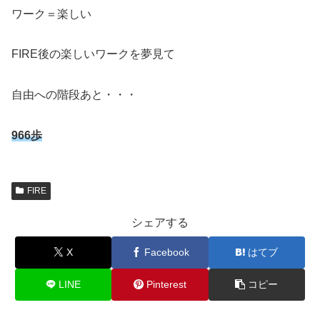
ワーク＝楽しい
FIRE後の楽しいワークを夢見て
自由への階段あと・・・
966歩
FIRE
シェアする
X
Facebook
はてブ
LINE
Pinterest
コピー