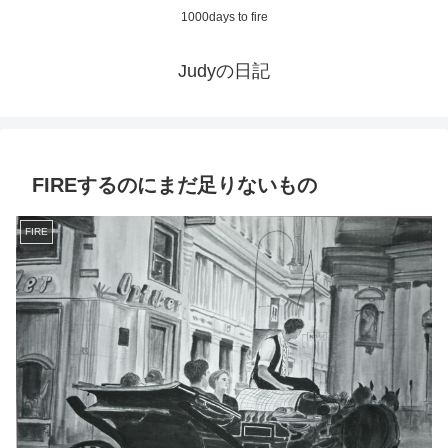
1000days to fire
Judyの日記
FIREするのにまだ足りないもの
FIRE