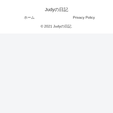
Judyの日記
ホーム
Privacy Policy
© 2021 Judyの日記.