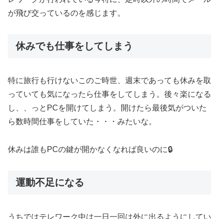
が飛び交っているのを感じます。
休みでも仕事をしてしまう
特に旅行も行けないこのご時世、週末であっても休みを取
っていても気になったら仕事をしてしまう。後々楽になる
し、、っとPCを開けてしまう。開けたら最後気がついた
ら数時間仕事をしていた・・・みたいな。
休みは誰もPCの鍵が開かなくなれば良いのに🔒
運動不足になる
うちではテレワーク中は一日一回は外に出るようにしてい