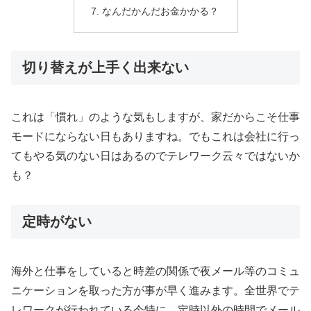
なんだかんだお金かかる？
切り替えが上手く出来ない
これは「慣れ」のような気もしますが、家だからこそ仕事
モードにならない日もありますね。でもこれは会社に行っ
てもやる気のない日はあるのでテレワーク云々ではないか
も？
定時がない
海外と仕事をしていると時差の関係で夜メール等のコミュ
ニケーションを取った方が事が早く進みます。全世界でテ
レワークが行われている今特に、定時以外の時間でメール