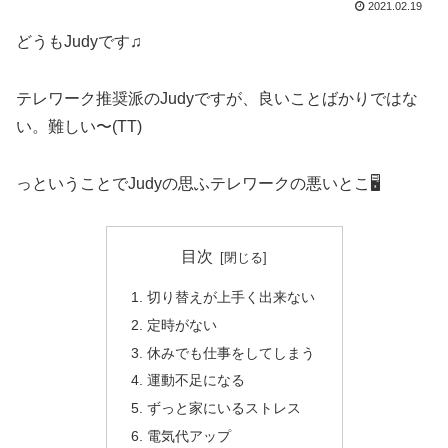
2021.02.19
どうもJudyです♫
テレワーク推奨派のJudyですが、良いことばかりではな
い。難しい〜(TT)
っということでJudyの思ふテレワークの悪いとこ🖥
目次
切り替えが上手く出来ない
定時がない
休みでも仕事をしてしまう
運動不足になる
ずっと家にいるストレス
電気代アップ