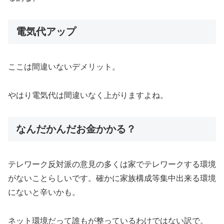
電気代アップ
ここは間違いないデメリット。
やはり電気代は間違いなく上がりますよね。
なんだかんだお金かかる？
テレワーク反対派の意見の多くは家でテレワークする環境
がないことらしいです。確かに家族構成等集中出来る環境
にないと辛いかも。
ネット環境だって誰もが整っているわけではない訳で。