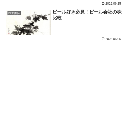
2025.06.25
ビール好き必見！ビール会社の株
株主優待
比較
2025.06.06