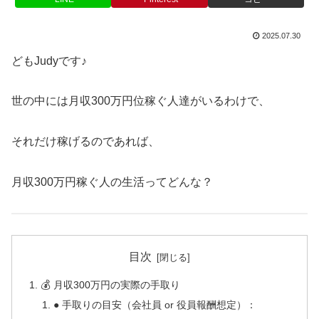
2025.07.30
どもJudyです♪
世の中には月収300万円位稼ぐ人達がいるわけで、
それだけ稼げるのであれば、
月収300万円稼ぐ人の生活ってどんな？
目次
💰 月収300万円の実際の手取り
● 手取りの目安（会社員 or 役員報酬想定）：