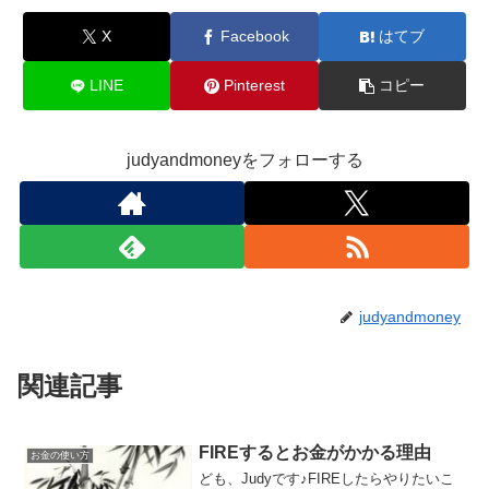
X
Facebook
はてブ
LINE
Pinterest
コピー
judyandmoneyをフォローする
judyandmoney
関連記事
FIREするとお金がかかる理由
お金の使い方
ども、Judyです♪FIREしたらやりたいこ