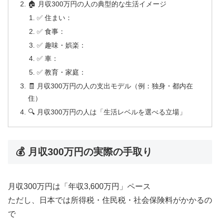
🏠 月収300万円の人の典型的な生活イメージ
✅ 住まい：
✅ 食事：
✅ 趣味・娯楽：
✅ 車：
✅ 教育・家庭：
🧾 月収300万円の人の支出モデル（例：独身・都内在
住）
🔍 月収300万円の人は「生活レベルを選べる立場」
💰 月収300万円の実際の手取り
月収300万円は「年収3,600万円」ペース
ただし、日本では所得税・住民税・社会保険料がかかるの
で