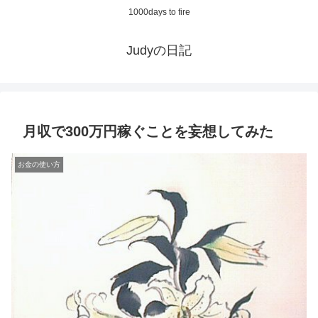
1000days to fire
Judyの日記
月収で300万円稼ぐことを妄想してみた
お金の使い方