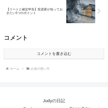
【リートと確定申告】投資家が知ってお
きたい5つのポイント
コメント
コメントを書き込む
ホーム
お金の使い方
Judyの日記