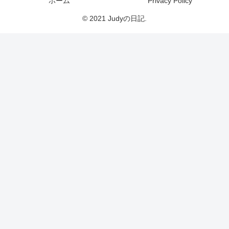
ホーム
Privacy Policy
© 2021 Judyの日記.